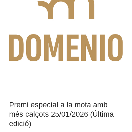
Premi especial a la mota amb
més calçots 25/01/2026 (Última
edició)