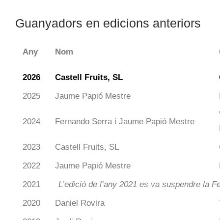
Guanyadors en edicions anteriors
Any
Nom
2026
Castell Fruits, SL
2025
Jaume Papió Mestre
2024
Fernando Serra i Jaume Papió Mestre
2023
Castell Fruits, SL
2022
Jaume Papió Mestre
2021
L’edició de l’any 2021 es va suspendre la 
2020
Daniel Rovira