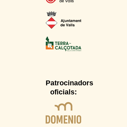
Patrocinadors
oficials: