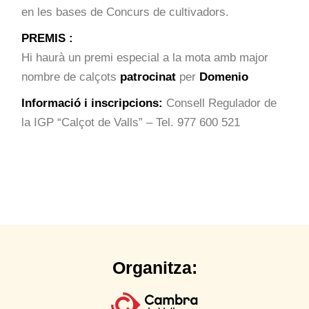
en les bases de Concurs de cultivadors.
PREMIS :
Hi haurà un premi especial a la mota amb major
nombre de calçots
patrocinat
per
Domenio
Informació i inscripcions:
Consell Regulador de
la IGP “Calçot de Valls” – Tel. 977 600 521
Organitza: