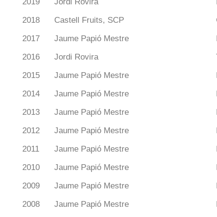
2019
Jordi Rovira
2018
Castell Fruits, SCP
2017
Jaume Papió Mestre
2016
Jordi Rovira
2015
Jaume Papió Mestre
2014
Jaume Papió Mestre
2013
Jaume Papió Mestre
2012
Jaume Papió Mestre
2011
Jaume Papió Mestre
2010
Jaume Papió Mestre
2009
Jaume Papió Mestre
2008
Jaume Papió Mestre