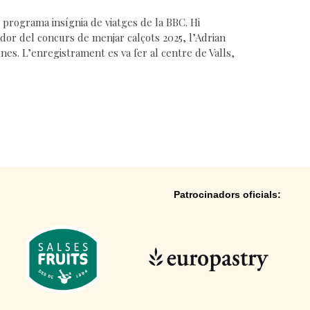
programa insígnia de viatges de la BBC. Hi
yador del concurs de menjar calçots 2025, l’Adrian
es. L’enregistrament es va fer al centre de Valls,
Patrocinadors oficials: