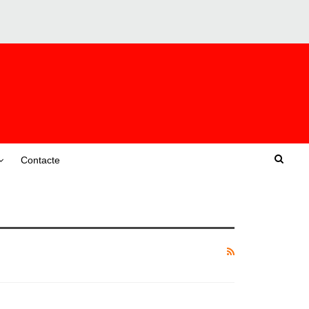
Contacte